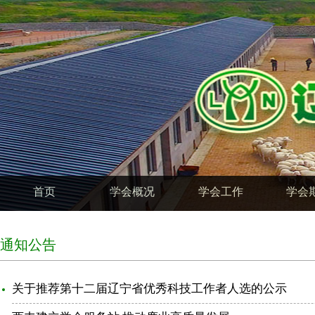
首页
学会概况
学会工作
学会
通知公告
关于推荐第十二届辽宁省优秀科技工作者人选的公示