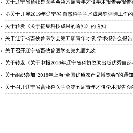
关于辽宁省畜牧兽医学会第六届青年才俊学术报告会报告
协关于开展2019年辽宁省 自然科学学术成果奖评选工作
关于转发《关于征集科技成果的通知》的通知
关于辽宁省畜牧兽医学会第五届青年才俊 学术报告会报
关于召开辽宁省畜牧兽医学会第九届九次
关于转发《关于申报2018年辽宁省科协资助出版优秀自
关于组织参加“2018年上海·全国优质农产品博览会”的通
关于召开辽宁省畜牧兽医学会第五届青年才俊学术报告会