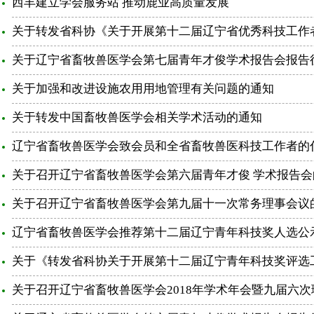
西丰建立学会服务站 推动鹿业高质量发展
关于转发省科协《关于开展第十二届辽宁省优秀科技工作
关于辽宁省畜牧兽医学会第七届青年才俊学术报告会报告
关于加强和改进设施农用用地管理有关问题的通知
关于转发中国畜牧兽医学会相关学术活动的通知
辽宁省畜牧兽医学会致会员和全省畜牧兽医科技工作者的
关于召开辽宁省畜牧兽医学会第六届青年才俊 学术报告会
关于召开辽宁省畜牧兽医学会第九届十一次常务理事会议
辽宁省畜牧兽医学会推荐第十二届辽宁青年科技奖人选公
关于《转发省科协关于开展第十二届辽宁青年科技奖评选
关于召开辽宁省畜牧兽医学会2018年学术年会暨九届六